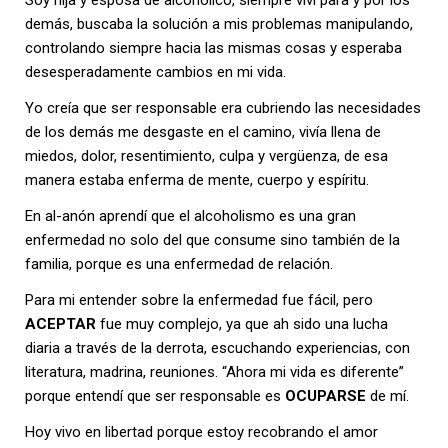
demás, buscaba la solución a mis problemas manipulando,
controlando siempre hacia las mismas cosas y esperaba
desesperadamente cambios en mi vida.
Yo creía que ser responsable era cubriendo las necesidades
de los demás me desgaste en el camino, vivía llena de
miedos, dolor, resentimiento, culpa y vergüenza, de esa
manera estaba enferma de mente, cuerpo y espíritu.
En al-anón aprendí que el alcoholismo es una gran
enfermedad no solo del que consume sino también de la
familia, porque es una enfermedad de relación.
Para mi entender sobre la enfermedad fue fácil, pero
ACEPTAR
fue muy complejo, ya que ah sido una lucha
diaria a través de la derrota, escuchando experiencias, con
literatura, madrina, reuniones. “Ahora mi vida es diferente”
porque entendí que ser responsable es
OCUPARSE
de mí.
Hoy vivo en libertad porque estoy recobrando el amor