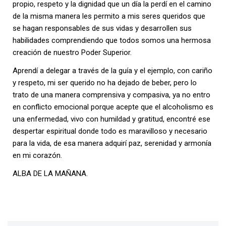
propio, respeto y la dignidad que un día la perdí en el camino
de la misma manera les permito a mis seres queridos que
se hagan responsables de sus vidas y desarrollen sus
habilidades comprendiendo que todos somos una hermosa
creación de nuestro Poder Superior.
Aprendí a delegar a través de la guía y el ejemplo, con cariño
y respeto, mi ser querido no ha dejado de beber, pero lo
trato de una manera comprensiva y compasiva, ya no entro
en conflicto emocional porque acepte que el alcoholismo es
una enfermedad, vivo con humildad y gratitud, encontré ese
despertar espiritual donde todo es maravilloso y necesario
para la vida, de esa manera adquirí paz, serenidad y armonía
en mi corazón.
ALBA DE LA MAÑANA.