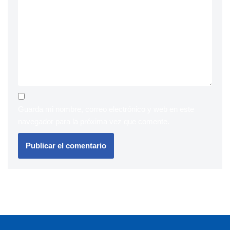
Guarda mi nombre, correo electrónico y web en este
navegador para la próxima vez que comente.