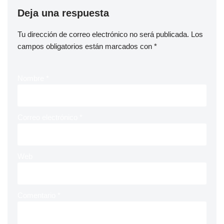
Deja una respuesta
Tu dirección de correo electrónico no será publicada.
Los
campos obligatorios están marcados con
*
Nombre
*
Correo electrónico
*
Web
Comentario
*