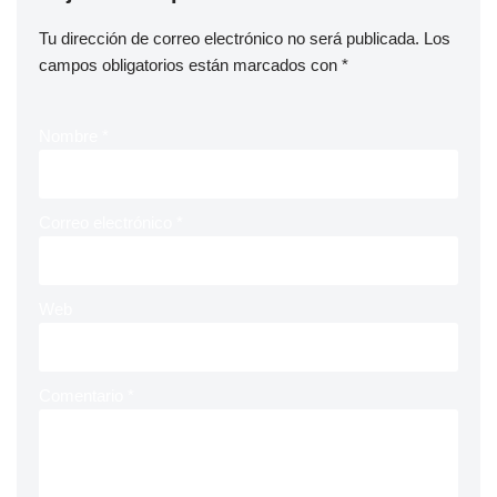
Tu dirección de correo electrónico no será publicada.
Los
campos obligatorios están marcados con
*
Nombre
*
Correo electrónico
*
Web
Comentario
*