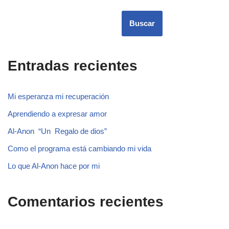
Buscar
Buscar
Entradas recientes
Mi esperanza mi recuperación
Aprendiendo a expresar amor
Al-Anon “Un Regalo de dios”
Como el programa está cambiando mi vida
Lo que Al-Anon hace por mi
Comentarios recientes