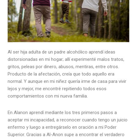
Al ser hija adulta de un padre alcohólico aprendí ideas
distorsionadas en mi hogar; allí experimenté malos tratos,
gritos, peleas por dinero, abusos, mentiras, entre otros.
Producto de la afectación, creía que todo aquello era
normal. Y aunque en mi niñez quería irme de casa para vivir
lejos y mejor, me encontré repitiendo todos esos
comportamientos con mi nueva familia.
En Alanon aprendí mediante los tres primeros pasos a
aceptar mi incapacidad, a reconocer cuando tengo un juicio
enfermo y luego a entregárselo en oración a mi Poder
Superior. Gracias a Al-Anon supe a encontrar el verdadero