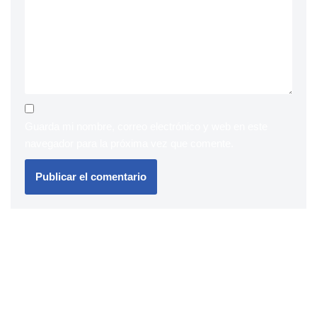
Guarda mi nombre, correo electrónico y web en este
navegador para la próxima vez que comente.