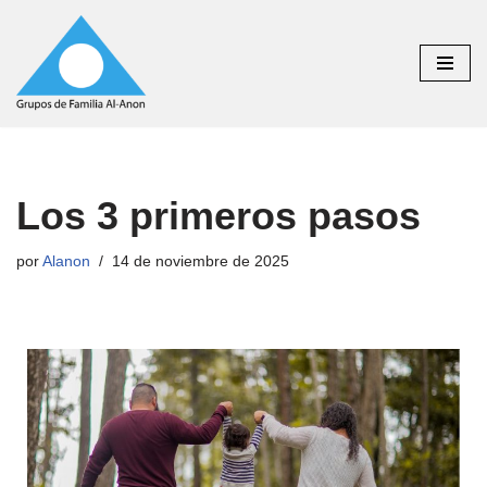
Saltar
al
contenido
Los 3 primeros pasos
por
Alanon
14 de noviembre de 2025