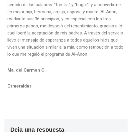
sentido de las palabras: “familia” y “hogar”, y a convertirme
en mejor hija, hermana, amiga, esposa y madre. Al-Anon,
mediante sus 36 principios, y en especial con los tres
primeros pasos, me despojó del resentimiento, gracias a lo
cual logré la aceptación de mis padres. A través del servicio
llevo el mensaje de esperanza a todos aquellos hijos que
viven una situación similar a la mía, como retribución a todo
lo que me regaló el programa de Al-Anon
Ma. del Carmen C.
Esmeraldas
Deja una respuesta